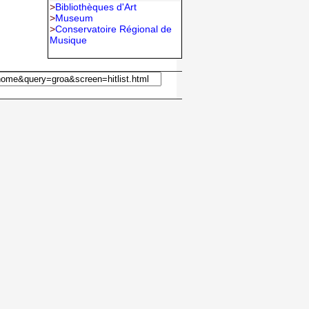
>
Bibliothèques d'Art
>
Museum
>
Conservatoire Régional de
Musique