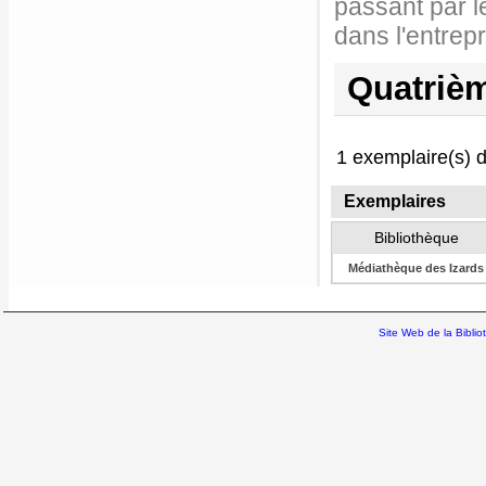
passant par le
dans l'entrepr
Quatrièm
1 exemplaire(s) d
Exemplaires
Bibliothèque
Médiathèque des Izards
Site Web de la Bibli