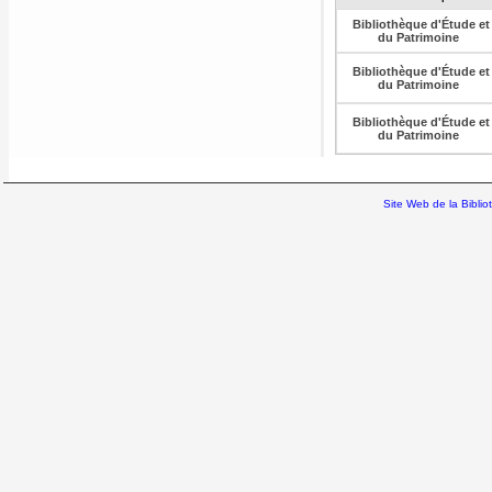
Bibliothèque d'Étude et
du Patrimoine
Bibliothèque d'Étude et
du Patrimoine
Bibliothèque d'Étude et
du Patrimoine
Site Web de la Bibli