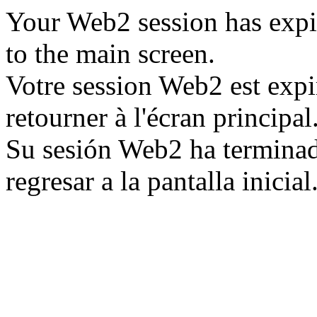
Your Web2 session has expi
to the main screen.
Votre session Web2 est expi
retourner à l'écran principal
Su sesión Web2 ha termina
regresar a la pantalla inicial