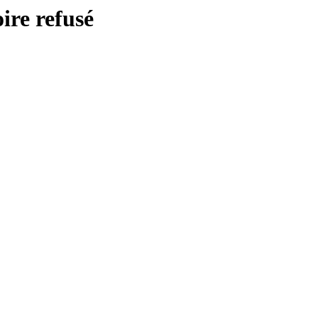
ire refusé