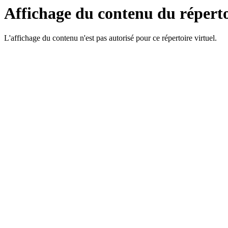
Affichage du contenu du réperto
L'affichage du contenu n'est pas autorisé pour ce répertoire virtuel.